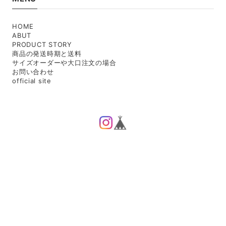
HOME
ABUT
PRODUCT STORY
商品の発送時期と送料
サイズオーダーや大口注文の場合
お問い合わせ
official site