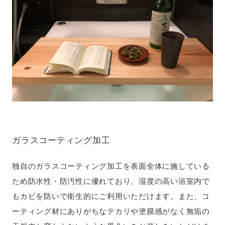
ガラスコーティング加工
独自のガラスコーティング加工を表面全体に施している
ため防水性・防汚性に優れており、湿度の高い浴室内で
もカビを防いで衛生的にご利用いただけます。また、コ
ーティング材にありがちなテカリや塗膜感がなく無垢の