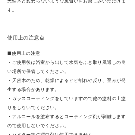
天然木と変わらないような風合いをお楽しみいただけま
す。
使用上の注意点
■使用上の注意
・ご使用後は浴室から出して水気をふき取り風通しの良
い場所で保管してください。
・天然木のため、乾燥によるヒビ割れや反り、歪みが発
生する場合があります。
・ガラスコーティングをしていますので他の塗料の上塗
りをしないでください。
・アルコールを塗布するとコーティング剤が剥離します
ので使用しないでください。
・ハイター等の漂白剤は使用できません。