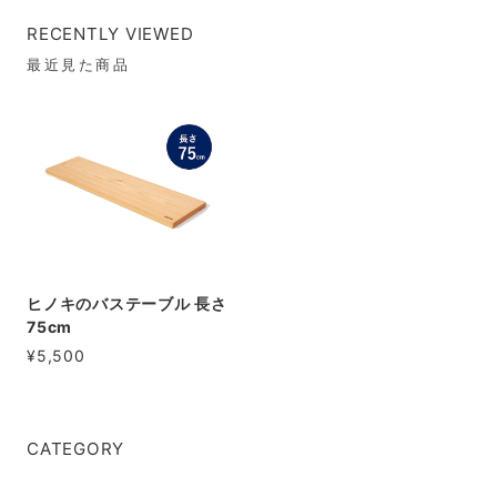
RECENTLY VIEWED
最近見た商品
ヒノキのバステーブル 長さ
75cm
¥5,500
CATEGORY