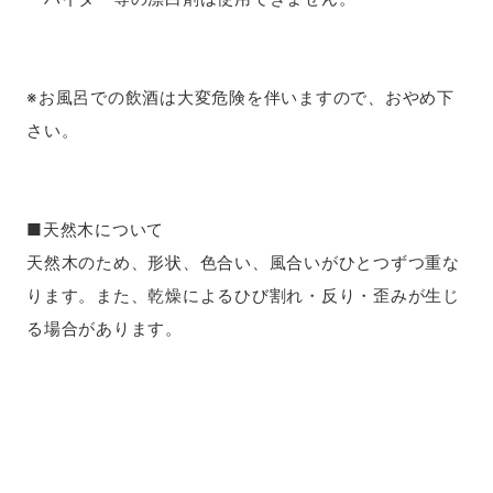
※お風呂での飲酒は大変危険を伴いますので、おやめ下
さい。
■天然木について
天然木のため、形状、色合い、風合いがひとつずつ重な
ります。また、乾燥によるひび割れ・反り・歪みが生じ
る場合があります。