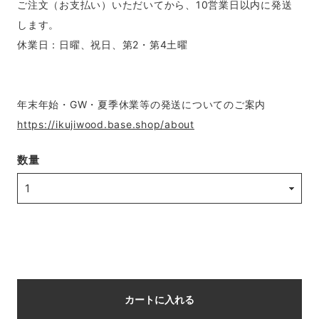
ご注文（お支払い）いただいてから、10営業日以内に発送
します。
休業日：日曜、祝日、第2・第4土曜
年末年始・GW・夏季休業等の発送についてのご案内
https://ikujiwood.base.shop/about
数量
カートに入れる