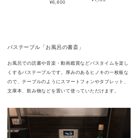
¥6,600
バステーブル「お風呂の書斎」
お風呂での読書や音楽・動画鑑賞などバスタイムを楽し
くするバステーブルです。厚みのあるヒノキの一枚板な
ので、テーブルのようにスマートフォンやタブレット、
文庫本、飲み物などを置いて使っていただけます。