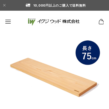
10,000円以上のご購入で送料無料